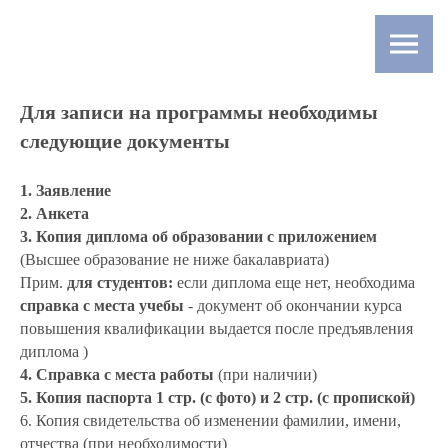
Для записи на программы необходимы
следующие документы
1. Заявление
2. Анкета
3. Копия диплома об образовании с приложением
(Высшее образование не ниже бакалавриата)
Прим.
для студентов:
если диплома еще нет, необходима
справка с места учебы
- документ об окончании курса
повышения квалификации выдается после предъявления
диплома )
4. Справка с места работы
(при наличии)
5. Копия паспорта 1 стр. (с фото) и 2 стр. (с пропиской)
6. Копия свидетельства об изменении фамилии, имени,
отчества (при необходимости)