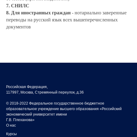
7. СНИЛС
8. Для иностранных граждан
- нотариально заверенные
переводы на русский язык всех вышеперечисленных
документов
Российская Федерация,
117997, Москва, Стремянный переулок, д.36
© 2018-2022 Федеральное государственное бюджетное
образовательное учреждение высшего образования «Российский
экономический университет имени
Г.В. Плеханова»
О нас
Курсы